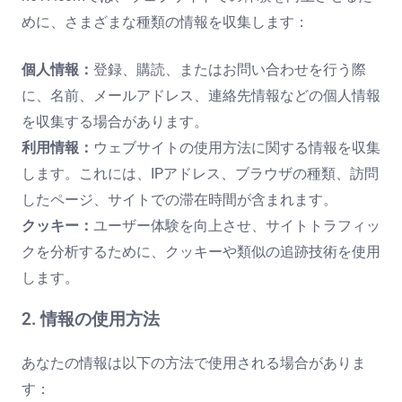
めに、さまざまな種類の情報を収集します：
個人情報：
登録、購読、またはお問い合わせを行う際
に、名前、メールアドレス、連絡先情報などの個人情報
を収集する場合があります。
利用情報：
ウェブサイトの使用方法に関する情報を収集
します。これには、IPアドレス、ブラウザの種類、訪問
したページ、サイトでの滞在時間が含まれます。
クッキー：
ユーザー体験を向上させ、サイトトラフィッ
クを分析するために、クッキーや類似の追跡技術を使用
します。
2. 情報の使用方法
あなたの情報は以下の方法で使用される場合がありま
す：