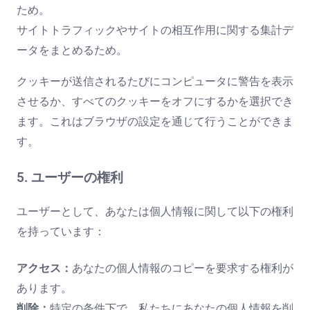
ため。
サイトトラフィックやサイトの相互作用に関する集計デ
ータをまとめるため。
クッキーが送信されるたびにコンピュータに警告を表示
させるか、すべてのクッキーをオフにするかを選択でき
ます。これはブラウザの設定を通じて行うことができま
す。
5. ユーザーの権利
ユーザーとして、あなたは個人情報に関して以下の権利
を持っています：
アクセス：
あなたの個人情報のコピーを要求する権利が
あります。
削除：
特定の条件下で、私たちにあなたの個人情報を削