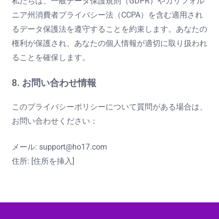
私たちは、一般データ保護規則（GDPR）やカリフォル
ニア州消費者プライバシー法（CCPA）を含む適用され
るデータ保護法を遵守することを約束します。あなたの
権利が保護され、あなたの個人情報が適切に取り扱われ
ることを確保します。
8. お問い合わせ情報
このプライバシーポリシーについて質問がある場合は、
お問い合わせください：
メール:
support@ho17.com
住所: [住所を挿入]