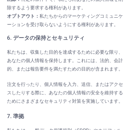
除するよう要求する権利があります。
オプトアウト：
私たちからのマーケティングコミュニケ
ーションを受け取らないようにする権利があります。
6. データの保持とセキュリティ
私たちは、収集した目的を達成するために必要な限り、
あなたの個人情報を保持します。これには、法的、会計
的、または報告要件を満たすための目的が含まれます。
注文を行ったり、個人情報を入力、送信、またはアクセ
スしたりする際に、あなたの個人情報の安全を維持する
ためにさまざまなセキュリティ対策を実施しています。
7. 準拠