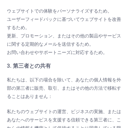
ウェブサイトでの体験をパーソナライズするため。
ユーザーフィードバックに基づいてウェブサイトを改善
するため。
更新、プロモーション、またはその他の製品やサービス
に関する定期的なメールを送信するため。
お問い合わせやサポートニーズに対応するため。
3. 第三者との共有
私たちは、以下の場合を除いて、あなたの個人情報を外
部の第三者に販売、取引、またはその他の方法で移転す
ることはありません：
私たちのウェブサイトの運営、ビジネスの実施、または
あなたへのサービスを支援する信頼できる第三者に、こ