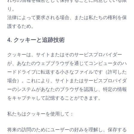
れらの情報を機密として保持することに同意している限
り。
法律によって要求される場合、または私たちの権利を保
護するため。
4. クッキーと追跡技術
クッキーは、サイトまたはそのサービスプロバイダー
が、あなたのウェブブラウザを通じてコンピュータのハ
ードドライブに転送する小さなファイルです（許可した
場合）。これにより、サイトまたはサービスプロバイダ
ーのシステムがあなたのブラウザを認識し、特定の情報
をキャプチャして記憶することができます。
私たちはクッキーを使用して：
将来の訪問のためにユーザーの好みを理解し、保存する