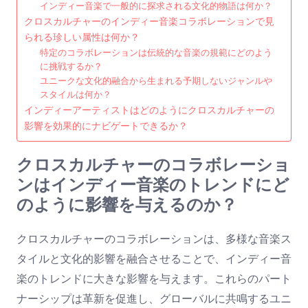
インディー音楽で一般的に探求される文化的物語は何か？
クロスカルチャーのインディー音楽コラボレーションで見
られる珍しい属性は何か？
特定のコラボレーションは伝統的な音楽の規範にどのよう
に挑戦するか？
ユニークな文化的融合から生まれる予期しないジャンルや
スタイルは何か？
インディーアーティストはどのようにクロスカルチャーの
影響を効果的にナビゲートできるか？
クロスカルチャーのコラボレーショ
ンはインディー音楽のトレンドにど
のように影響を与えるのか？
クロスカルチャーのコラボレーションは、多様な音楽ス
タイルと文化的影響を融合させることで、インディー音
楽のトレンドに大きな影響を与えます。これらのパート
ナーシップは革新を促進し、グローバルに共鳴するユニ