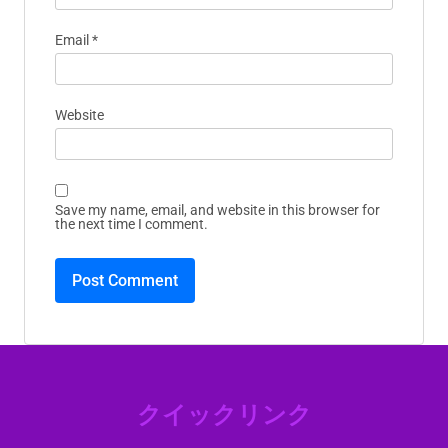
Email
*
Website
Save my name, email, and website in this browser for
the next time I comment.
クイックリンク