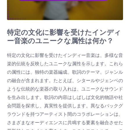
特定の文化に影響を受けたインディ
ー音楽のユニークな属性は何か？
特定の文化に影響を受けたインディー音楽は、多様な音
楽的伝統を反映したユニークな属性を示します。これら
の属性には、独特の楽器編成、歌詞のテーマ、ジャンル
の融合が含まれます。たとえば、シタールやジェンベの
ような伝統的な楽器の取り入れは、ユニークなサウンド
を生み出します。歌詞の内容はしばしば文化的物語や社
会問題を探求し、真実性を提供します。異なるバックグ
ラウンドを持つアーティスト間のコラボレーションは、
さまざまなオーディエンスに共鳴する要素を融合させた