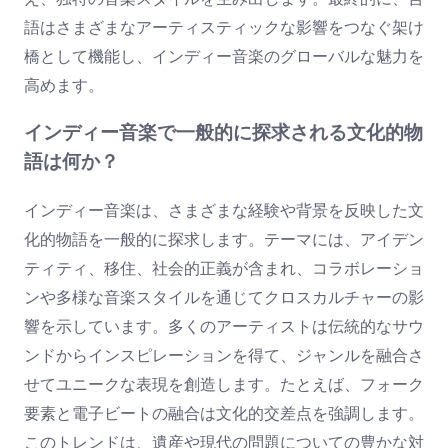
語はさまざまなアーティスティックな影響をつなぐ架け
橋として機能し、インディー音楽のグローバルな魅力を
高めます。
インディー音楽で一般的に探求される文化的物
語は何か？
インディー音楽は、さまざまな経験や背景を反映した文
化的物語を一般的に探求します。テーマには、アイデン
ティティ、移住、社会的正義が含まれ、コラボレーショ
ンや多様な音楽スタイルを通じてクロスカルチャーの影
響を示しています。多くのアーティストは伝統的なサウ
ンドからインスピレーションを得て、ジャンルを融合さ
せてユニークな表現を創造します。たとえば、フォーク
要素と電子ビートの融合は文化的交差点を強調します。
このトレンドは、遺産や現代の問題についての豊かな対