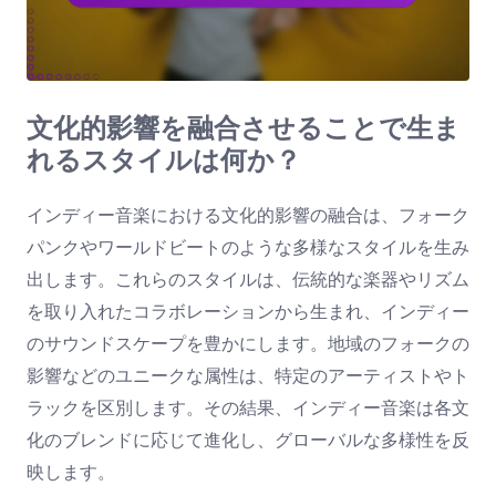
文化的影響を融合させることで生ま
れるスタイルは何か？
インディー音楽における文化的影響の融合は、フォーク
パンクやワールドビートのような多様なスタイルを生み
出します。これらのスタイルは、伝統的な楽器やリズム
を取り入れたコラボレーションから生まれ、インディー
のサウンドスケープを豊かにします。地域のフォークの
影響などのユニークな属性は、特定のアーティストやト
ラックを区別します。その結果、インディー音楽は各文
化のブレンドに応じて進化し、グローバルな多様性を反
映します。