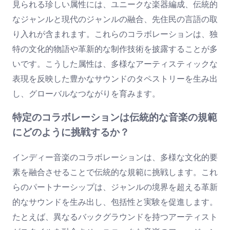
見られる珍しい属性には、ユニークな楽器編成、伝統的
なジャンルと現代のジャンルの融合、先住民の言語の取
り入れが含まれます。これらのコラボレーションは、独
特の文化的物語や革新的な制作技術を披露することが多
いです。こうした属性は、多様なアーティスティックな
表現を反映した豊かなサウンドのタペストリーを生み出
し、グローバルなつながりを育みます。
特定のコラボレーションは伝統的な音楽の規範
にどのように挑戦するか？
インディー音楽のコラボレーションは、多様な文化的要
素を融合させることで伝統的な規範に挑戦します。これ
らのパートナーシップは、ジャンルの境界を超える革新
的なサウンドを生み出し、包括性と実験を促進します。
たとえば、異なるバックグラウンドを持つアーティスト