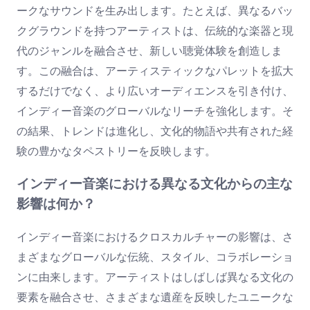
ークなサウンドを生み出します。たとえば、異なるバッ
クグラウンドを持つアーティストは、伝統的な楽器と現
代のジャンルを融合させ、新しい聴覚体験を創造しま
す。この融合は、アーティスティックなパレットを拡大
するだけでなく、より広いオーディエンスを引き付け、
インディー音楽のグローバルなリーチを強化します。そ
の結果、トレンドは進化し、文化的物語や共有された経
験の豊かなタペストリーを反映します。
インディー音楽における異なる文化からの主な
影響は何か？
インディー音楽におけるクロスカルチャーの影響は、さ
まざまなグローバルな伝統、スタイル、コラボレーショ
ンに由来します。アーティストはしばしば異なる文化の
要素を融合させ、さまざまな遺産を反映したユニークな