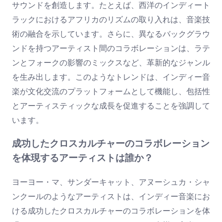
サウンドを創造します。たとえば、西洋のインディート
ラックにおけるアフリカのリズムの取り入れは、音楽技
術の融合を示しています。さらに、異なるバックグラウ
ンドを持つアーティスト間のコラボレーションは、ラテ
ンとフォークの影響のミックスなど、革新的なジャンル
を生み出します。このようなトレンドは、インディー音
楽が文化交流のプラットフォームとして機能し、包括性
とアーティスティックな成長を促進することを強調して
います。
成功したクロスカルチャーのコラボレーション
を体現するアーティストは誰か？
ヨーヨー・マ、サンダーキャット、アヌーシュカ・シャ
ンクールのようなアーティストは、インディー音楽にお
ける成功したクロスカルチャーのコラボレーションを体