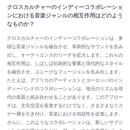
クロスカルチャーのインディーコラボレーショ
ンにおける音楽ジャンルの相互作用はどのよう
なものか？
クロスカルチャーのインディーコラボレーションは、多
様な音楽ジャンルを融合させ、革新的なサウンドを生み
出し、オーディエンスのリーチを拡大します。これらの
相互作用は、しばしば伝統的な要素と現代的なスタイル
を融合させ、ユニークなフュージョンを生み出します。
たとえば、アフリカのアーティストとヨーロッパのイン
ディーバンドのコラボレーションは、地元のリズムを現
代の楽器と組み合わせることがあります。このアプロー
チは、文化交流を促進するだけでなく、さまざまなリス
ナー層を引き付け、音楽における包括性を促進します。
さらに、このようなコラボレーションは、新しいサブジ