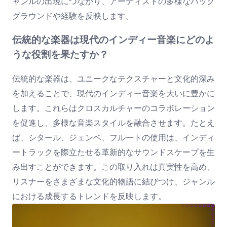
ャンルの出現につながり、アーティストの多様なバック
グラウンドや経験を反映します。
伝統的な楽器は現代のインディー音楽にどのよ
うな役割を果たすか？
伝統的な楽器は、ユニークなテクスチャーと文化的深み
を加えることで、現代のインディー音楽を大いに豊かに
します。これらはクロスカルチャーのコラボレーション
を促進し、多様な音楽スタイルを融合させます。たとえ
ば、シタール、ジェンベ、フルートの使用は、インディ
ートラックを際立たせる革新的なサウンドスケープを生
み出すことができます。この取り入れは真実性を高め、
リスナーをさまざまな文化的物語に結びつけ、ジャンル
における成長するトレンドを反映します。