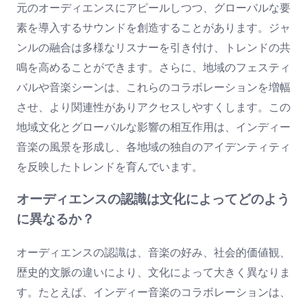
元のオーディエンスにアピールしつつ、グローバルな要
素を導入するサウンドを創造することがあります。ジャ
ンルの融合は多様なリスナーを引き付け、トレンドの共
鳴を高めることができます。さらに、地域のフェスティ
バルや音楽シーンは、これらのコラボレーションを増幅
させ、より関連性がありアクセスしやすくします。この
地域文化とグローバルな影響の相互作用は、インディー
音楽の風景を形成し、各地域の独自のアイデンティティ
を反映したトレンドを育んでいます。
オーディエンスの認識は文化によってどのよう
に異なるか？
オーディエンスの認識は、音楽の好み、社会的価値観、
歴史的文脈の違いにより、文化によって大きく異なりま
す。たとえば、インディー音楽のコラボレーションは、