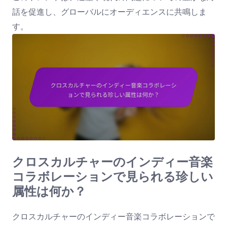
話を促進し、グローバルにオーディエンスに共鳴しま
す。
クロスカルチャーのインディー音楽
コラボレーションで見られる珍しい
属性は何か？
クロスカルチャーのインディー音楽コラボレーションで