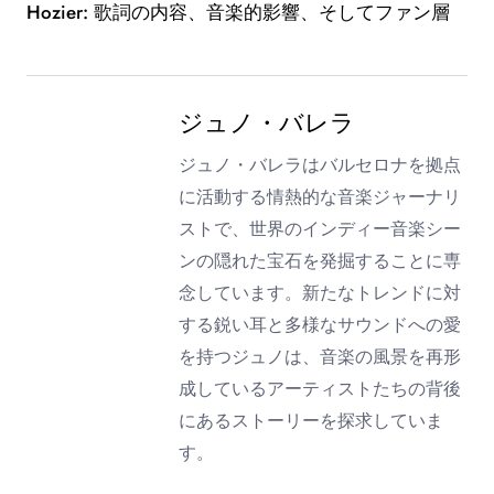
Hozier: 歌詞の内容、音楽的影響、そしてファン層
ジュノ・バレラ
ジュノ・バレラはバルセロナを拠点
に活動する情熱的な音楽ジャーナリ
ストで、世界のインディー音楽シー
ンの隠れた宝石を発掘することに専
念しています。新たなトレンドに対
する鋭い耳と多様なサウンドへの愛
を持つジュノは、音楽の風景を再形
成しているアーティストたちの背後
にあるストーリーを探求していま
す。