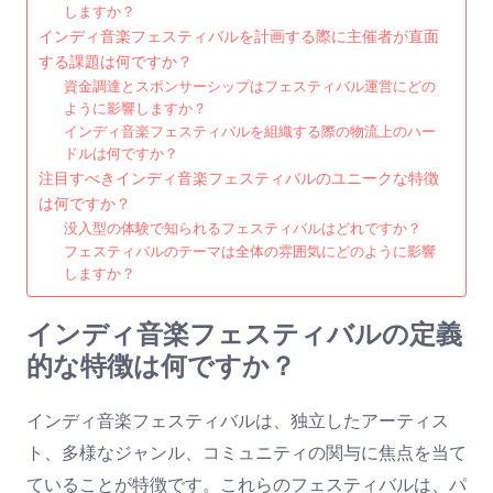
しますか？
インディ音楽フェスティバルを計画する際に主催者が直面
する課題は何ですか？
資金調達とスポンサーシップはフェスティバル運営にどの
ように影響しますか？
インディ音楽フェスティバルを組織する際の物流上のハー
ドルは何ですか？
注目すべきインディ音楽フェスティバルのユニークな特徴
は何ですか？
没入型の体験で知られるフェスティバルはどれですか？
フェスティバルのテーマは全体の雰囲気にどのように影響
しますか？
インディ音楽フェスティバルの定義
的な特徴は何ですか？
インディ音楽フェスティバルは、独立したアーティス
ト、多様なジャンル、コミュニティの関与に焦点を当て
ていることが特徴です。これらのフェスティバルは、パ