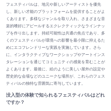
フェスティバルは、地元や新しいアーティストを優先
し、新しい才能のプラットフォームを提供することがよ
くあります。多様なジャンルを取り入れ、さまざまな音
楽的嗜好にアピールするエクレクティックなラインナッ
プを作り出します。持続可能性は共通の焦点であり、多
くのフェスティバルが環境への影響を最小限に抑えるた
めにエコフレンドリーな実践を実施しています。さら
に、インタラクティブなワークショップやアートインス
タレーションを通じてコミュニティの感覚を育むことが
よくあります。最後に、絵のように美しい屋外の設定や
歴史的な会場などのユニークな場所が、これらのフェス
ティバルの独特な雰囲気に寄与しています。
没入型の体験で知られるフェスティバルはどれ
ですか？