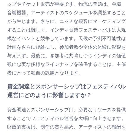
ップやチケット販売が重要です。物流の問題は、会場、
音響機器、アーティストのスケジュールを調整すること
から生じます。さらに、ニッチな観客にマーケティング
することは難しく、インディ音楽フェスティバルは大規
模なイベントと競争しています。天候の予測不可能性は
計画をさらに複雑にし、参加者数や全体の体験に影響を
与えます。最後に、参加者に共鳴しつつインディの価値
観に忠実な多様なラインナップを確保することは、主催
者にとって独自の課題となります。
資金調達とスポンサーシップはフェスティバル
運営にどのように影響しますか？
資金調達とスポンサーシップは、必要なリソースを提供
することでフェスティバル運営を大幅に向上させます。
財政的支援は、制作の質を高め、アーティストの報酬を