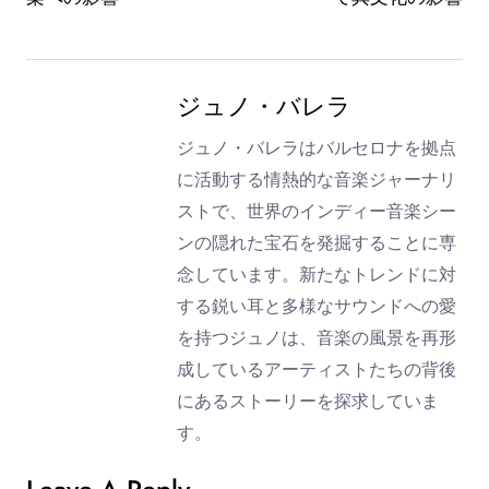
ジュノ・バレラ
ジュノ・バレラはバルセロナを拠点
に活動する情熱的な音楽ジャーナリ
ストで、世界のインディー音楽シー
ンの隠れた宝石を発掘することに専
念しています。新たなトレンドに対
する鋭い耳と多様なサウンドへの愛
を持つジュノは、音楽の風景を再形
成しているアーティストたちの背後
にあるストーリーを探求していま
す。