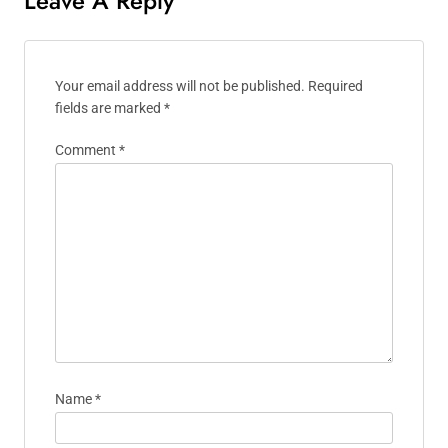
Leave A Reply
Your email address will not be published.
Required
fields are marked
*
Comment
*
Name
*