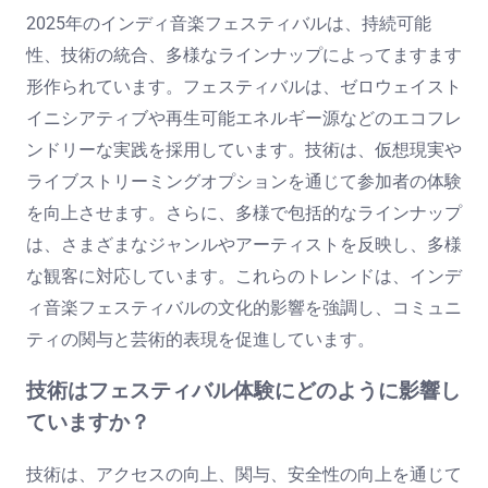
2025年のインディ音楽フェスティバルは、持続可能
性、技術の統合、多様なラインナップによってますます
形作られています。フェスティバルは、ゼロウェイスト
イニシアティブや再生可能エネルギー源などのエコフレ
ンドリーな実践を採用しています。技術は、仮想現実や
ライブストリーミングオプションを通じて参加者の体験
を向上させます。さらに、多様で包括的なラインナップ
は、さまざまなジャンルやアーティストを反映し、多様
な観客に対応しています。これらのトレンドは、インデ
ィ音楽フェスティバルの文化的影響を強調し、コミュニ
ティの関与と芸術的表現を促進しています。
技術はフェスティバル体験にどのように影響し
ていますか？
技術は、アクセスの向上、関与、安全性の向上を通じて