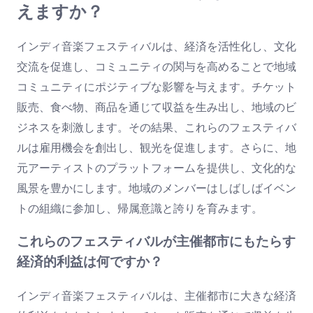
えますか？
インディ音楽フェスティバルは、経済を活性化し、文化
交流を促進し、コミュニティの関与を高めることで地域
コミュニティにポジティブな影響を与えます。チケット
販売、食べ物、商品を通じて収益を生み出し、地域のビ
ジネスを刺激します。その結果、これらのフェスティバ
ルは雇用機会を創出し、観光を促進します。さらに、地
元アーティストのプラットフォームを提供し、文化的な
風景を豊かにします。地域のメンバーはしばしばイベン
トの組織に参加し、帰属意識と誇りを育みます。
これらのフェスティバルが主催都市にもたらす
経済的利益は何ですか？
インディ音楽フェスティバルは、主催都市に大きな経済