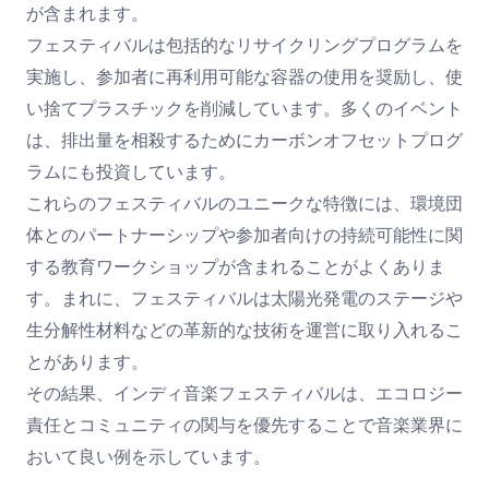
が含まれます。
フェスティバルは包括的なリサイクリングプログラムを
実施し、参加者に再利用可能な容器の使用を奨励し、使
い捨てプラスチックを削減しています。多くのイベント
は、排出量を相殺するためにカーボンオフセットプログ
ラムにも投資しています。
これらのフェスティバルのユニークな特徴には、環境団
体とのパートナーシップや参加者向けの持続可能性に関
する教育ワークショップが含まれることがよくありま
す。まれに、フェスティバルは太陽光発電のステージや
生分解性材料などの革新的な技術を運営に取り入れるこ
とがあります。
その結果、インディ音楽フェスティバルは、エコロジー
責任とコミュニティの関与を優先することで音楽業界に
おいて良い例を示しています。