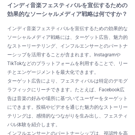
インディ音楽フェスティバルを宣伝するための
効果的なソーシャルメディア戦略は何ですか？
インディ音楽フェスティバルを宣伝するための効果的な
ソーシャルメディア戦略には、ターゲット広告、魅力的
なストーリーテリング、インフルエンサーとのパートナ
ーシップを活用することが含まれます。Instagramや
TikTokなどのプラットフォームを利用することで、リー
チとエンゲージメントを最大化できます。
ターゲット広告により、フェスティバルは特定のデモグ
ラフィックにリーチできます。たとえば、Facebook広
告は音楽の好みや場所に基づいてユーザーをターゲット
にできます。投稿やビデオを通じた魅力的なストーリー
テリングは、感情的なつながりを生み出し、フェスティ
バル体験を紹介します。
インフルエンサーとのパートナーシップは、視認性を高