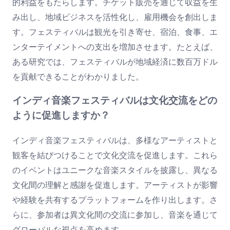
的利益をもたらします。チケット販売を通じて収益を生
み出し、地域ビジネスを活性化し、雇用機会を創出しま
す。フェスティバルは観光を引き寄せ、宿泊、食事、エ
ンターテイメントへの支出を増加させます。たとえば、
ある研究では、フェスティバルが地域経済に数百万ドル
を貢献できることがわかりました。
インディ音楽フェスティバルは文化交流をどの
ように促進しますか？
インディ音楽フェスティバルは、多様なアーティストと
観客を結びつけることで文化交流を促進します。これら
のイベントはユニークな音楽スタイルを披露し、異なる
文化間の理解と感謝を促進します。アーティストが影響
や経験を共有するプラットフォームを作り出します。さ
らに、参加者は異文化間の交流に参加し、音楽を通じて
グローバルな視点を高めます。