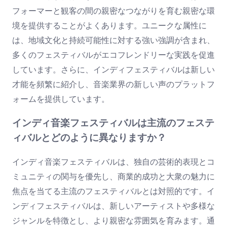
フォーマーと観客の間の親密なつながりを育む親密な環
境を提供することがよくあります。ユニークな属性に
は、地域文化と持続可能性に対する強い強調が含まれ、
多くのフェスティバルがエコフレンドリーな実践を促進
しています。さらに、インディフェスティバルは新しい
才能を頻繁に紹介し、音楽業界の新しい声のプラットフ
ォームを提供しています。
インディ音楽フェスティバルは主流のフェステ
ィバルとどのように異なりますか？
インディ音楽フェスティバルは、独自の芸術的表現とコ
ミュニティの関与を優先し、商業的成功と大衆の魅力に
焦点を当てる主流のフェスティバルとは対照的です。イ
ンディフェスティバルは、新しいアーティストや多様な
ジャンルを特徴とし、より親密な雰囲気を育みます。通