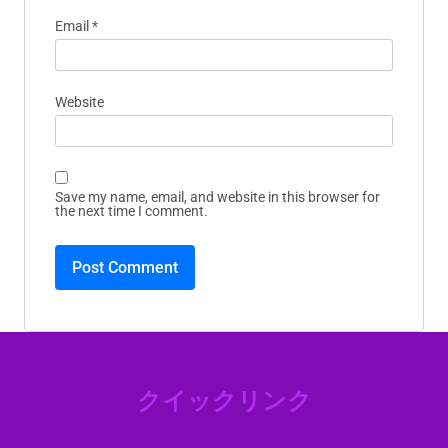
Email
*
Website
Save my name, email, and website in this browser for
the next time I comment.
クイックリンク