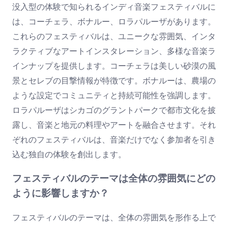
没入型の体験で知られるインディ音楽フェスティバルに
は、コーチェラ、ボナルー、ロラパルーザがあります。
これらのフェスティバルは、ユニークな雰囲気、インタ
ラクティブなアートインスタレーション、多様な音楽ラ
インナップを提供します。コーチェラは美しい砂漠の風
景とセレブの目撃情報が特徴です。ボナルーは、農場の
ような設定でコミュニティと持続可能性を強調します。
ロラパルーザはシカゴのグラントパークで都市文化を披
露し、音楽と地元の料理やアートを融合させます。それ
ぞれのフェスティバルは、音楽だけでなく参加者を引き
込む独自の体験を創出します。
フェスティバルのテーマは全体の雰囲気にどの
ように影響しますか？
フェスティバルのテーマは、全体の雰囲気を形作る上で