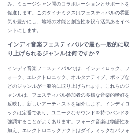
み、ミュージシャン間のコラボレーションとサポートを
促進します。このダイナミクスはフェスティバルの雰囲
気を豊かにし、地域の才能と創造性を祝う活気あるイベ
ントにします。
インディ音楽フェスティバルで最も一般的に取
り上げられるジャンルは何ですか？
インディ音楽フェスティバルでは、インディロック、フ
ォーク、エレクトロニック、オルタナティブ、ポップな
どのジャンルが一般的に取り上げられます。これらのジ
ャンルは、フェスティバル参加者の多様な音楽的嗜好を
反映し、新しいアーティストを紹介します。インディロ
ックは定番であり、ユニークなサウンドを持つバンドを
強調することがよくあります。フォーク音楽は物語性を
加え、エレクトロニックアクトはダイナミックなパフォ