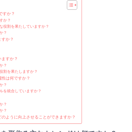
ですか？
すか？
な役割を果たしていますか？
か？
ますか？
いますか？
か？
役割を果たしますか？
属性は何ですか？
か？
ルを統合していますか？
か？
か？
どのように向上させることができますか？