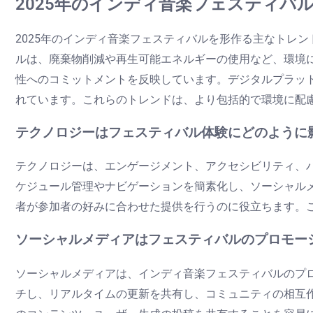
2025年のインディ音楽フェスティバ
2025年のインディ音楽フェスティバルを形作る主なトレ
ルは、廃棄物削減や再生可能エネルギーの使用など、環境
性へのコミットメントを反映しています。デジタルプラッ
れています。これらのトレンドは、より包括的で環境に配
テクノロジーはフェスティバル体験にどのように
テクノロジーは、エンゲージメント、アクセシビリティ、
ケジュール管理やナビゲーションを簡素化し、ソーシャル
者が参加者の好みに合わせた提供を行うのに役立ちます。
ソーシャルメディアはフェスティバルのプロモー
ソーシャルメディアは、インディ音楽フェスティバルのプ
チし、リアルタイムの更新を共有し、コミュニティの相互作用を