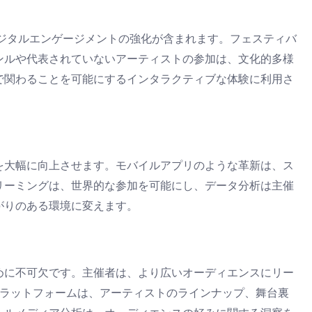
デジタルエンゲージメントの強化が含まれます。フェスティバ
ンルや代表されていないアーティストの参加は、文化的多様
で関わることを可能にするインタラクティブな体験に利用さ
を大幅に向上させます。モバイルアプリのような革新は、ス
リーミングは、世界的な参加を可能にし、データ分析は主催
がりのある環境に変えます。
めに不可欠です。主催者は、より広いオーディエンスにリー
うなプラットフォームは、アーティストのラインナップ、舞台裏