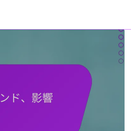
お問い合わせ
All Content