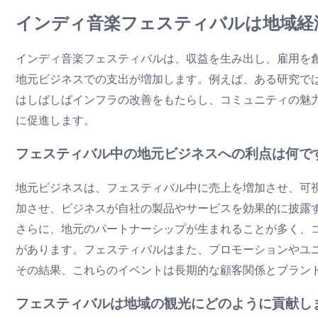
インディ音楽フェスティバルは地域経
インディ音楽フェスティバルは、収益を生み出し、雇用を
地元ビジネスでの支出が増加します。例えば、ある研究で
はしばしばインフラの改善をもたらし、コミュニティの魅
に促進します。
フェスティバル中の地元ビジネスへの利点は何で
地元ビジネスは、フェスティバル中に売上を増加させ、可
加させ、ビジネスが自社の製品やサービスを効果的に披露
さらに、地元のパートナーシップが生まれることが多く、
があります。フェスティバルはまた、プロモーションやユ
その結果、これらのイベントは長期的な顧客関係とブラン
フェスティバルは地域の観光にどのように貢献し