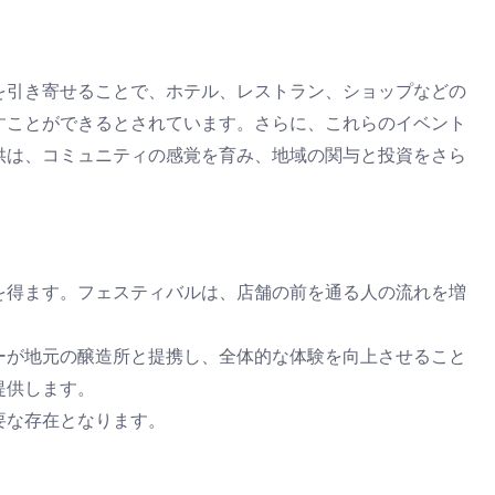
を引き寄せることで、ホテル、レストラン、ショップなどの
すことができるとされています。さらに、これらのイベント
供は、コミュニティの感覚を育み、地域の関与と投資をさら
を得ます。フェスティバルは、店舗の前を通る人の流れを増
ーが地元の醸造所と提携し、全体的な体験を向上させること
提供します。
要な存在となります。