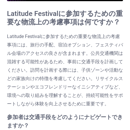
Latitude Festivalに参加するための重
要な物流上の考慮事項は何ですか？
Latitude Festivalに参加するための重要な物流上の考慮
事項には、旅行の手配、宿泊オプション、フェスティバ
ル会場のアクセスの良さが含まれます。公共交通機関は
混雑する可能性があるため、事前に交通手段を計画して
ください。訪問を計画する際には、子供ゾーンや活動な
どの家族向けの特徴を考慮してください。リサイクルス
テーションやエコフレンドリーなイニシアティブなど、
環境への取り組みを理解することが、持続可能性をサポ
ートしながら体験を向上させるために重要です。
参加者は交通手段をどのようにナビゲートでき
ますか？