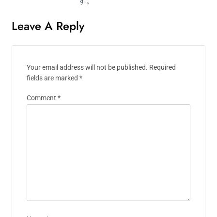
す。
Leave A Reply
Your email address will not be published.
Required
fields are marked
*
Comment
*