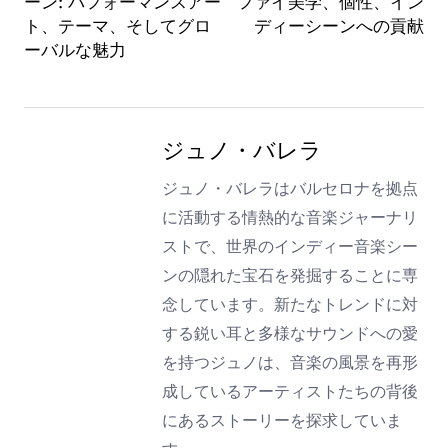
ーン: パフォーマンスアー
ファイ美学、個性、イン
ト、テーマ、そしてグロ
ディーシーンへの貢献
ーバルな魅力
ジュノ・バレラ
ジュノ・バレラはバルセロナを拠点
に活動する情熱的な音楽ジャーナリ
ストで、世界のインディー音楽シー
ンの隠れた宝石を発掘することに専
念しています。新たなトレンドに対
する鋭い耳と多様なサウンドへの愛
を持つジュノは、音楽の風景を再形
成しているアーティストたちの背後
にあるストーリーを探求していま