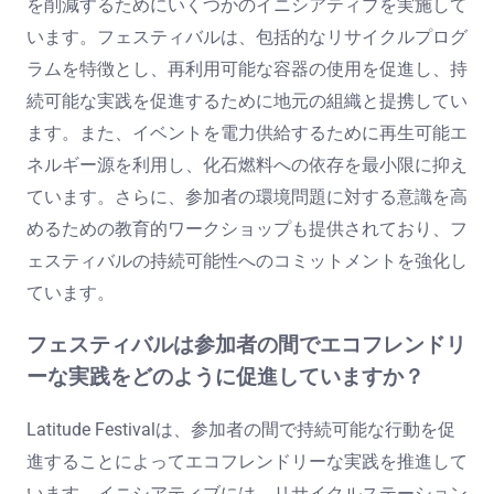
を削減するためにいくつかのイニシアティブを実施して
います。フェスティバルは、包括的なリサイクルプログ
ラムを特徴とし、再利用可能な容器の使用を促進し、持
続可能な実践を促進するために地元の組織と提携してい
ます。また、イベントを電力供給するために再生可能エ
ネルギー源を利用し、化石燃料への依存を最小限に抑え
ています。さらに、参加者の環境問題に対する意識を高
めるための教育的ワークショップも提供されており、フ
ェスティバルの持続可能性へのコミットメントを強化し
ています。
フェスティバルは参加者の間でエコフレンドリ
ーな実践をどのように促進していますか？
Latitude Festivalは、参加者の間で持続可能な行動を促
進することによってエコフレンドリーな実践を推進して
います。イニシアティブには、リサイクルステーション