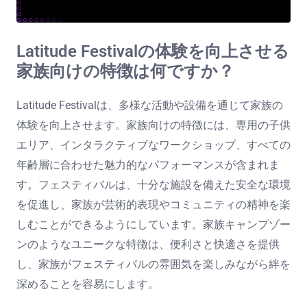
Latitude Festivalの体験を向上させる
家族向けの特徴は何ですか？
Latitude Festivalは、多様な活動や設備を通じて家族の
体験を向上させます。家族向けの特徴には、専用の子供
エリア、インタラクティブなワークショップ、すべての
年齢層に合わせた魅力的なパフォーマンスが含まれま
す。フェスティバルは、十分な施設を備えた安全な環境
を促進し、家族が芸術的表現やコミュニティの精神を楽
しむことができるようにしています。家族キャンプゾー
ンのようなユニークな特徴は、便利さと快適さを提供
し、家族がフェスティバルの雰囲気を楽しみながら絆を
深めることを容易にします。