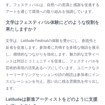
す。フェスティバルは、自然への意識と感謝を促進する
アートを通じて環境への取り組みを強調しています。
文学はフェスティバル体験にどのような役割を
果たしますか？
文学は、Latitude Festivalの体験を豊かにし、創造性と
反省を促進します。参加者に共鳴する多様な物語を展示
し、感情的なつながりを強化します。魅力的な文学イベ
ントは対話とコミュニティを促進し、フェスティバルを
芸術的表現の活気あるハブにしています。ユニークなス
トーリーテリングセッションや詩の朗読は参加者にイン
スピレーションを与え、思い出に残る雰囲気を作り出し
ます。
Latitudeは新進アーティストをどのように支援