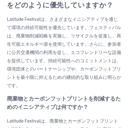
をどのように優先していますか？
Latitude Festivalは、さまざまなイニシアティブを通じ
て環境の持続可能性を優先しています。フェスティバル
は、廃棄物削減戦略を実施し、リサイクルを促進し、再
生可能エネルギー源を使用しています。さらに、参加者
に公共交通機関の利用を促し、エコフレンドリーな設備
を提供しています。持続可能性へのコミットメントは、
環境団体とのパートナーシップや、カーボンフットプリ
ントを最小限に抑えるための継続的な取り組みに明らか
です。
廃棄物とカーボンフットプリントを削減するた
めのイニシアティブは何ですか？
Latitude Festivalは、廃棄物とカーボンフットプリント