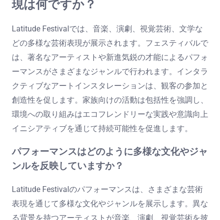
現は何ですか？
Latitude Festivalでは、音楽、演劇、視覚芸術、文学な
どの多様な芸術表現が展示されます。フェスティバルで
は、著名なアーティストや新進気鋭の才能によるパフォ
ーマンスがさまざまなジャンルで行われます。インタラ
クティブなアートインスタレーションは、観客の参加と
創造性を促します。家族向けの活動は包括性を強調し、
環境への取り組みはエコフレンドリーな実践や意識向上
イニシアティブを通じて持続可能性を促進します。
パフォーマンスはどのように多様な文化やジャ
ンルを反映していますか？
Latitude Festivalのパフォーマンスは、さまざまな芸術
表現を通じて多様な文化やジャンルを展示します。異な
る背景を持つアーティストが音楽、演劇、視覚芸術を披