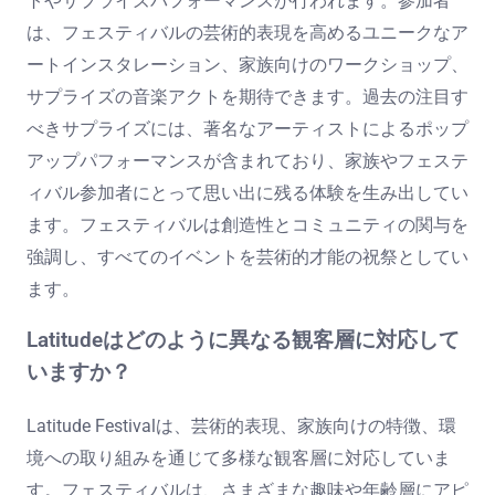
トやサプライズパフォーマンスが行われます。参加者
は、フェスティバルの芸術的表現を高めるユニークなア
ートインスタレーション、家族向けのワークショップ、
サプライズの音楽アクトを期待できます。過去の注目す
べきサプライズには、著名なアーティストによるポップ
アップパフォーマンスが含まれており、家族やフェステ
ィバル参加者にとって思い出に残る体験を生み出してい
ます。フェスティバルは創造性とコミュニティの関与を
強調し、すべてのイベントを芸術的才能の祝祭としてい
ます。
Latitudeはどのように異なる観客層に対応して
いますか？
Latitude Festivalは、芸術的表現、家族向けの特徴、環
境への取り組みを通じて多様な観客層に対応していま
す。フェスティバルは、さまざまな趣味や年齢層にアピ