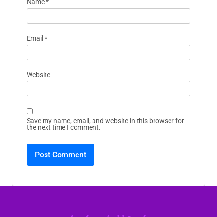
Name
*
Email
*
Website
Save my name, email, and website in this browser for
the next time I comment.