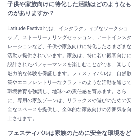
子供や家族向けに特化した活動はどのようなも
のがありますか？
Latitude Festivalでは、インタラクティブなワークショ
ップ、ストーリーテリングセッション、アートインスタ
レーションなど、子供や家族向けに特化したさまざまな
活動が提供されています。家族は、特に若い観客向けに
設計されたパフォーマンスを楽しむことができ、楽しく
魅力的な体験を保証します。フェスティバルは、自然散
策やエコフレンドリーなクラフトのような活動を通じて
環境教育を強調し、地球への責任感を育みます。さら
に、専用の家族ゾーンは、リラックスや遊びのための安
全なスペースを提供し、全体的な家族向けの雰囲気を向
上させます。
フェスティバルは家族のために安全な環境をど