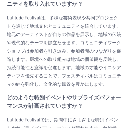
ニティを取り入れていますか？
Latitude Festivalは、多様な芸術表現や共同プロジェク
トを通じて地域文化とコミュニティを統合しています。
地元のアーティストが自らの作品を展示し、地域の伝統
や現代的なテーマを際立たせます。コミュニティワーク
ショップは参加者を引き込み、参加者間のつながりを促
進します。環境への取り組みは地域の価値観を反映し、
持続可能性と意識を促進します。地域の才能やイニシア
ティブを優先することで、フェスティバルはコミュニテ
ィの絆を強化し、文化的な風景を豊かにします。
どのような特別イベントやサプライズパフォー
マンスが計画されていますか？
Latitude Festivalでは、期間中にさまざまな特別イベン