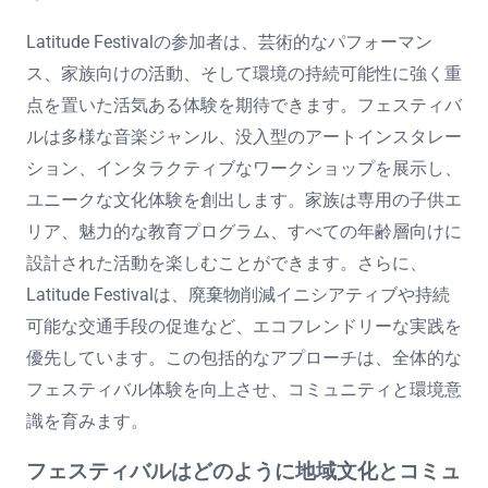
Latitude Festivalの参加者は、芸術的なパフォーマン
ス、家族向けの活動、そして環境の持続可能性に強く重
点を置いた活気ある体験を期待できます。フェスティバ
ルは多様な音楽ジャンル、没入型のアートインスタレー
ション、インタラクティブなワークショップを展示し、
ユニークな文化体験を創出します。家族は専用の子供エ
リア、魅力的な教育プログラム、すべての年齢層向けに
設計された活動を楽しむことができます。さらに、
Latitude Festivalは、廃棄物削減イニシアティブや持続
可能な交通手段の促進など、エコフレンドリーな実践を
優先しています。この包括的なアプローチは、全体的な
フェスティバル体験を向上させ、コミュニティと環境意
識を育みます。
フェスティバルはどのように地域文化とコミュ