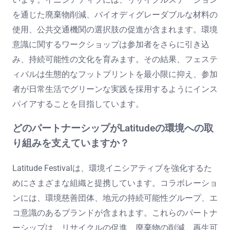
を通じた廃棄物削減、バイオディグレーダブルな材料の
使用、公共交通機関の選択肢の促進が含まれます。環境
意識に関するワークショップは参加者をさらに引き込
み、持続可能性の文化を育みます。その結果、フェステ
ィバルは生態的なフットプリントを最小限に抑え、参加
者が日常生活でグリーンな実践を採用するようにインス
パイアすることを目指しています。
どのパートナーシップがLatitudeの環境への取
り組みを支えていますか？
Latitude Festivalは、環境イニシアティブを強化するた
めにさまざまな組織と提携しています。コラボレーショ
ンには、環境慈善団体、地元の持続可能性グループ、エ
コ意識のあるブランドが含まれます。これらのパートナ
ーシップは、リサイクルの促進、廃棄物の削減、再生可