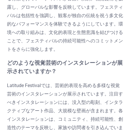
露し、グローバルな影響を反映しています。フェスティ
バルは包括性を強調し、観客が独自の伝統を祝う多文化
的なパフォーマンスを体験できるようにしています。環
境への取り組みは、文化的表現と生態意識を結びつける
ことで、フェスティバルの持続可能性へのコミットメン
トをさらに強化します。
どのような視覚芸術のインスタレーションが展
示されていますか？
Latitude Festivalでは、芸術的表現を高める多様な視覚
芸術のインスタレーションが展示されています。注目す
べきインスタレーションには、没入型の彫刻、インタラ
クティブなアート作品、大規模な壁画が含まれます。各
インスタレーションは、コミュニティ、持続可能性、創
造性のテーマを反映し、家族や訪問者を引き込んでいま