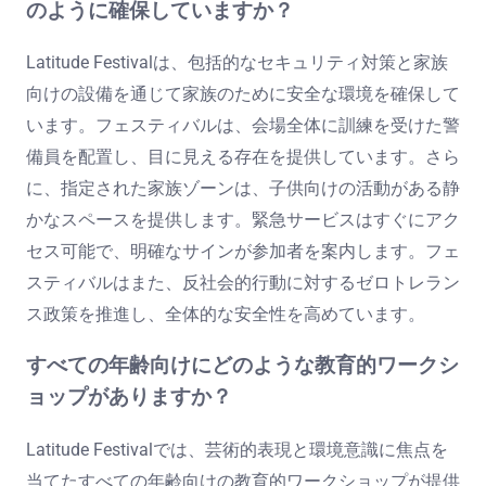
のように確保していますか？
Latitude Festivalは、包括的なセキュリティ対策と家族
向けの設備を通じて家族のために安全な環境を確保して
います。フェスティバルは、会場全体に訓練を受けた警
備員を配置し、目に見える存在を提供しています。さら
に、指定された家族ゾーンは、子供向けの活動がある静
かなスペースを提供します。緊急サービスはすぐにアク
セス可能で、明確なサインが参加者を案内します。フェ
スティバルはまた、反社会的行動に対するゼロトレラン
ス政策を推進し、全体的な安全性を高めています。
すべての年齢向けにどのような教育的ワークシ
ョップがありますか？
Latitude Festivalでは、芸術的表現と環境意識に焦点を
当てたすべての年齢向けの教育的ワークショップが提供