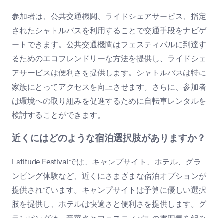
参加者は、公共交通機関、ライドシェアサービス、指定
されたシャトルバスを利用することで交通手段をナビゲ
ートできます。公共交通機関はフェスティバルに到達す
るためのエコフレンドリーな方法を提供し、ライドシェ
アサービスは便利さを提供します。シャトルバスは特に
家族にとってアクセスを向上させます。さらに、参加者
は環境への取り組みを促進するために自転車レンタルを
検討することができます。
近くにはどのような宿泊選択肢がありますか？
Latitude Festivalでは、キャンプサイト、ホテル、グラ
ンピング体験など、近くにさまざまな宿泊オプションが
提供されています。キャンプサイトは予算に優しい選択
肢を提供し、ホテルは快適さと便利さを提供します。グ